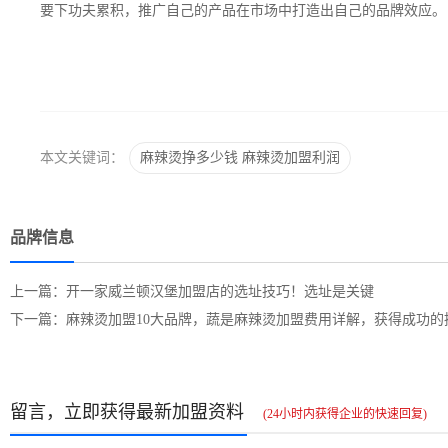
要下功夫累积，推广自己的产品在市场中打造出自己的品牌效应。
本文关键词：
麻辣烫挣多少钱
麻辣烫加盟利润
品牌信息
上一篇：开一家威兰顿汉堡加盟店的选址技巧！选址是关键
下一篇：麻辣烫加盟10大品牌，蔬是麻辣烫加盟费用详解，获得成功的
留言，立即获得最新加盟资料
(24小时内获得企业的快速回复)