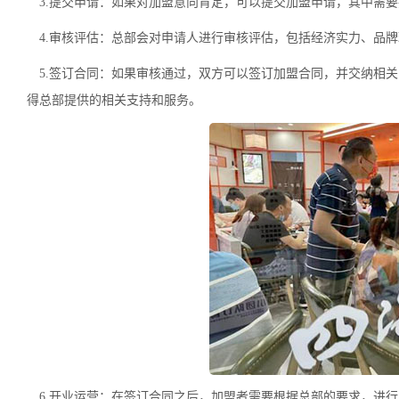
3.提交申请：如果对加盟意向肯定，可以提交加盟申请，其中需
4.审核评估：总部会对申请人进行审核评估，包括经济实力、品
5.签订合同：如果审核通过，双方可以签订加盟合同，并交纳相
得总部提供的相关支持和服务。
6.开业运营：在签订合同之后，加盟者需要根据总部的要求，进