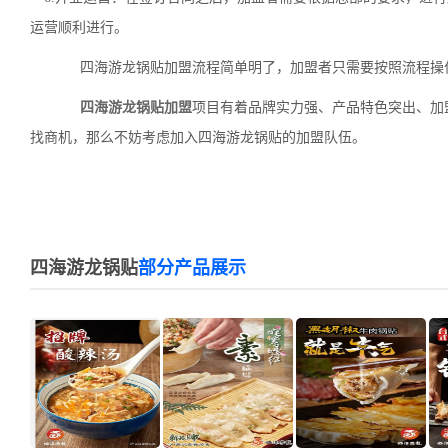
运营顺利进行。
四海游龙锅贴加盟流程简单明了，加盟者只需要按照流程操作
四海游龙锅贴加盟
项目有着品牌实力强、产品特色突出、加
找商机，那么不妨考虑加入四海游龙锅贴的加盟队伍。
四海游龙锅贴
部分产品展示