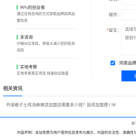
90%的创业者
通过在线咨询的方式获取品牌招商加
城市：
盟信息
*
留言：
多咨询
仔细对比项目，将极大减小您的投资
风险
同类品牌
实地考察
实地考察真实项目,快速创业致富
相关资讯
开阔巷子土鸡汤麻辣烫加盟店需要多少钱？投资加盟费1.98
万
关
内容声明：本站免费为用户提供信息发布与展示，内容的合法性、准确性