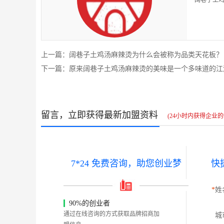
阔巷子土鸡
上一篇：阔巷子土鸡汤麻辣烫为什么会被称为品类天花板？
下一篇：原来阔巷子土鸡汤麻辣烫的美味是一个多味道的江
留言，立即获得最新加盟资料
(24小时内获得企业的
7*24 免费咨询，助您创业梦
快
*
姓
90%的创业者
通过在线咨询的方式获取品牌招商加
城