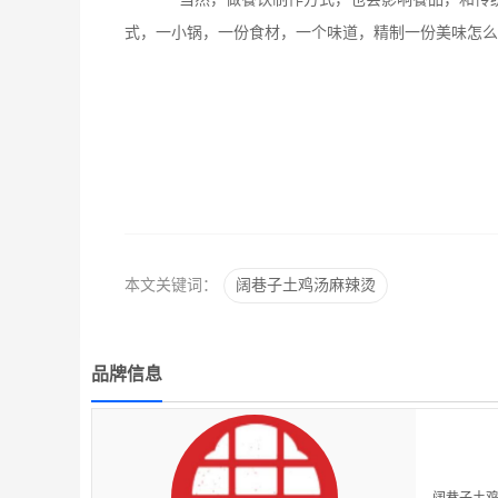
式，一小锅，一份食材，一个味道，精制一份美味怎么
本文关键词：
阔巷子土鸡汤麻辣烫
品牌信息