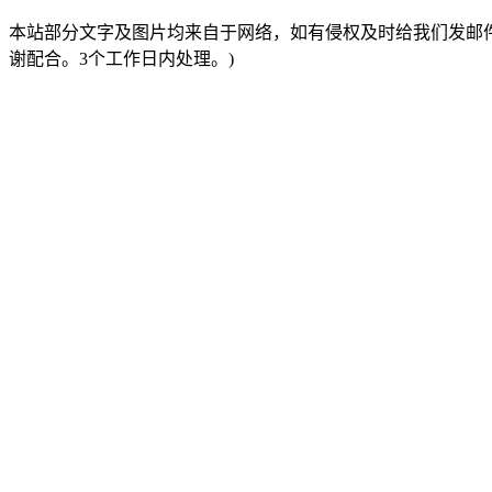
本站部分文字及图片均来自于网络，如有侵权及时给我们发邮件：25
谢配合。3个工作日内处理。)