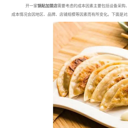
开一家
锅贴加盟店
需要考虑的成本因素主要包括设备采购
成本情况会因地区、品牌、店铺规模等因素而有所变化。下面是对