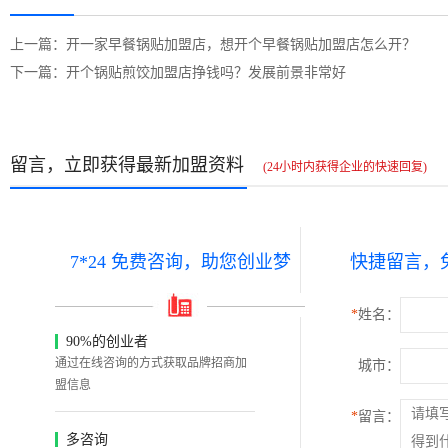
上一篇：开一家早餐锅贴加盟店，想开个早餐锅贴加盟店怎么开？
下一篇：开个锅贴煎饺加盟店挣钱吗？发展前景非常好
留言，立即获得最新加盟资料
(24小时内获得企业的快速回复)
7*24 免费咨询，助您创业梦
快捷留言，
*
姓名：
90%的创业者
通过在线咨询的方式获取品牌招商加
城市：
盟信息
*
留言：
多咨询