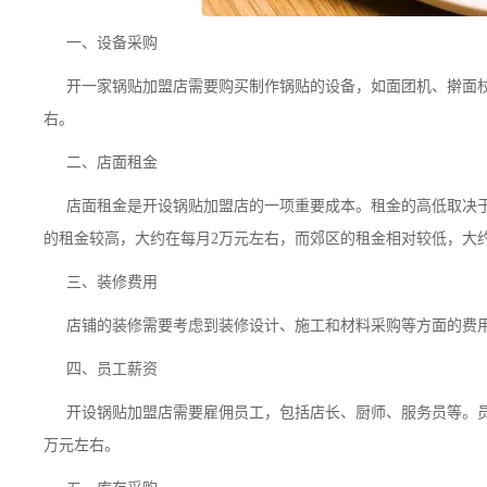
一、设备采购
开一家锅贴加盟店需要购买制作锅贴的设备，如面团机、擀面
右。
二、店面租金
店面租金是开设锅贴加盟店的一项重要成本。租金的高低取决
的租金较高，大约在每月2万元左右，而郊区的租金相对较低，大
三、装修费用
店铺的装修需要考虑到装修设计、施工和材料采购等方面的费用
四、员工薪资
开设锅贴加盟店需要雇佣员工，包括店长、厨师、服务员等。
万元左右。