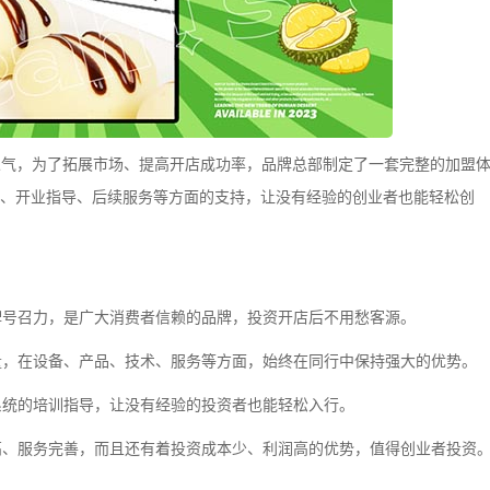
，为了拓展市场、提高开店成功率，品牌总部制定了一套完整的加盟
、开业指导、后续服务等方面的支持，让没有经验的创业者也能轻松创
号召力，是广大消费者信赖的品牌，投资开店后不用愁客源。
，在设备、产品、技术、服务等方面，始终在同行中保持强大的优势。
统的培训指导，让没有经验的投资者也能轻松入行。
、服务完善，而且还有着投资成本少、利润高的优势，值得创业者投资