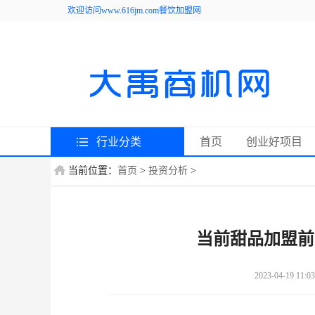
欢迎访问www.616jm.com餐饮加盟网
行业分类
首页
创业好项目
当前位置：
首页
>
投资分析
>
当前甜品加盟前
2023-04-19 11:03