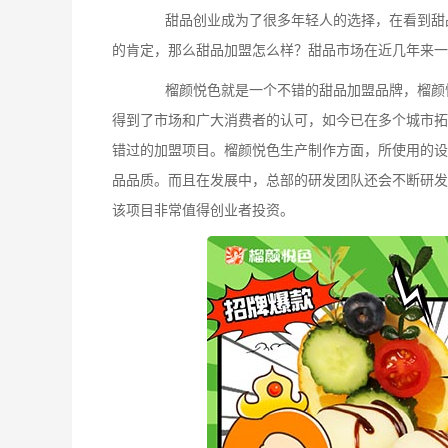
甜品创业成为了很多年轻人的选择，在看到甜品
的肯定，那么甜品加盟怎么样？甜品市场在近几年来一
榴颜悦色就是一个不错的甜品加盟品牌，榴颜悦
得到了市场和广大消费者的认可，如今已在多个城市拓
错过的加盟项目。榴颜悦色生产制作方面，所使用的设
品品质。而且在发展中，总部的研发团队还会不断研发
该项目非常值得创业者投资。