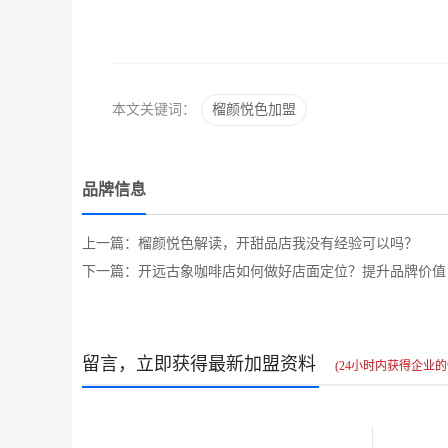
本文关键词：
榴颜悦色加盟
品牌信息
上一篇：榴颜悦色解读，开甜品店我没有经验可以吗？
下一篇：开远古象咖啡店如何做好店面定位？提升品牌价值
留言，立即获得最新加盟资料
(24小时内获得企业的