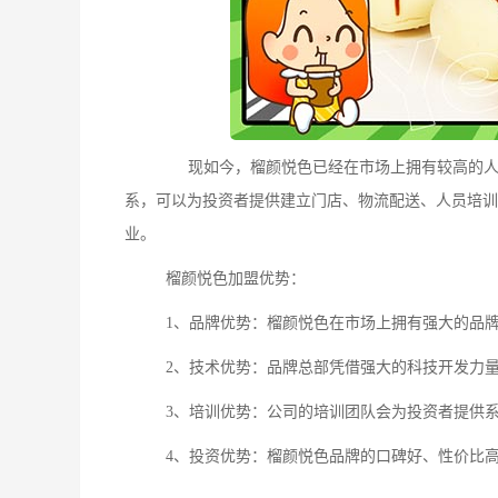
现如今，榴颜悦色已经在市场上拥有较高的人气
系，可以为投资者提供建立门店、物流配送、人员培训
业。
榴颜悦色加盟优势：
1、品牌优势：榴颜悦色在市场上拥有强大的品牌
2、技术优势：品牌总部凭借强大的科技开发力量
3、培训优势：公司的培训团队会为投资者提供系
4、投资优势：榴颜悦色品牌的口碑好、性价比高