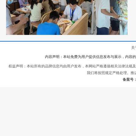
关
内容声明：本站免费为用户提供信息发布与展示，内容的
权益声明：本站所有的品牌信息均由用户发布，本网站严格遵循相关法律法规及
我们将按照规定严格处理。推
备案号