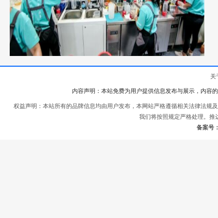
关
内容声明：本站免费为用户提供信息发布与展示，内容的
权益声明：本站所有的品牌信息均由用户发布，本网站严格遵循相关法律法规及
我们将按照规定严格处理。推
备案号