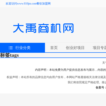
欢迎访问www.616jm.com餐饮加盟网
行业分类
首页
创业好项目
项目专
标签
tags
关
内容声明：本站免费为用户提供信息发布与展示，内容的
权益声明：本站所有的品牌信息均由用户发布，本网站严格遵循相关法律法规及
我们将按照规定严格处理。推
备案号